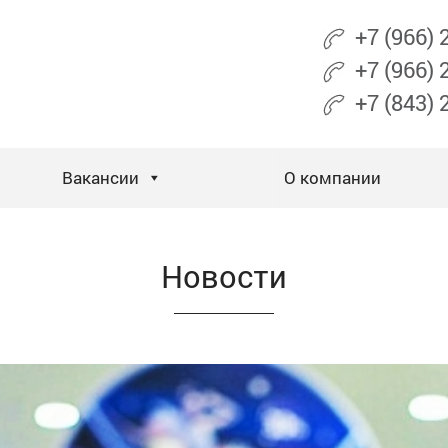
+7 (966)
+7 (966)
+7 (843)
Вакансии
О компании
Новости