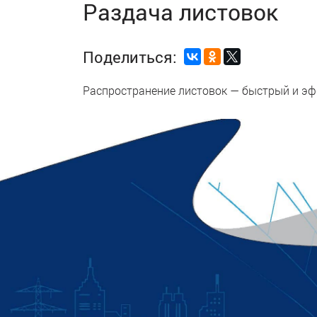
Раздача листовок
Поделиться:
Распространение листовок — быстрый и эф