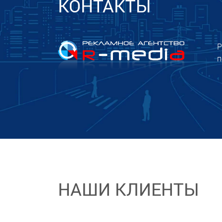
КОНТАКТЫ
Р
п
НАШИ КЛИЕНТЫ