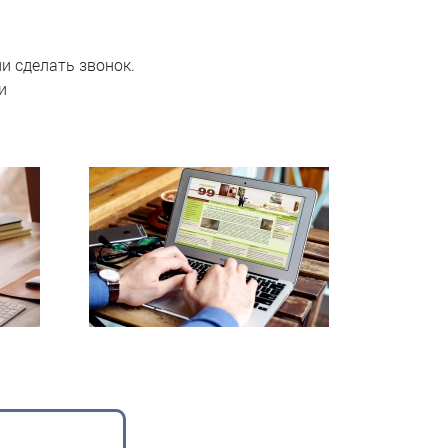
и сделать звонок.
и