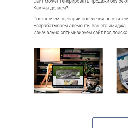
Сайт может генерировать продажи без рек
Как мы делаем?
Составляем сценарии поведения посетителя
Разрабатываем элементы вашего имиджа, 
Изначально оптимизируем сайт под поиско