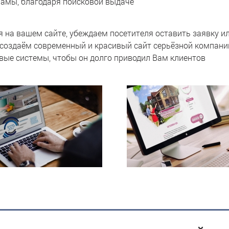
ламы, благодаря поисковой выдаче
 на вашем сайте, убеждаем посетителя оставить заявку ил
создаём современный и красивый сайт серьёзной компани
вые системы, чтобы он долго приводил Вам клиентов