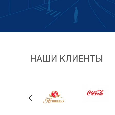
НАШИ КЛИЕНТЫ