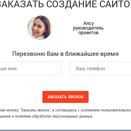
ЗАКАЗАТЬ СОЗДАНИЕ САЙТО
Алсу
руководитель
проектов
Перезвоню Вам в ближайшее время
ая кнопку “Заказать звонок”, я соглашаюсь с условиями пользовательско
шения и политики обработки персональных данных.