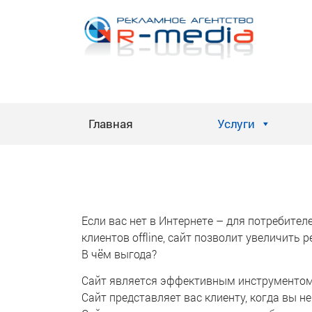
Skip
to
content
Главная
Услуги
Если вас нет в Интернете – для потребите
клиентов offline, сайт позволит увеличит
В чём выгода?
Сайт является эффективным инструментом 
Сайт представляет вас клиенту, когда вы н