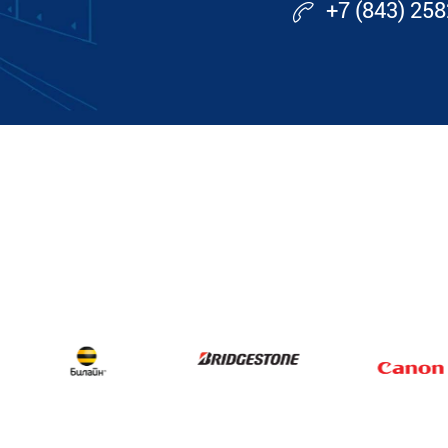
+7 (843) 25