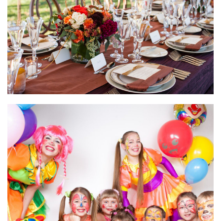
Аниматоры