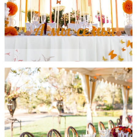
Кейтеринг