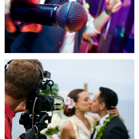
Фотографы — видеосъёмка