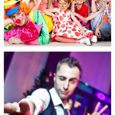
Фокусники, Артисты