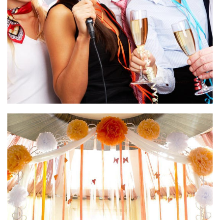
Оформление мероприятий