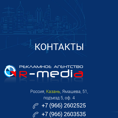
КОНТАКТЫ
Россия,
Казань
, Ямашева, 51,
подъезд 5, оф. 4
+7 (966) 2602525
+7 (966) 2603535