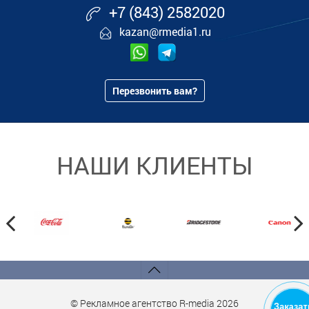
+7 (843) 2582020
kazan@rmedia1.ru
Перезвонить вам?
НАШИ КЛИЕНТЫ
© Рекламное агентство R-media 2026
Заказа