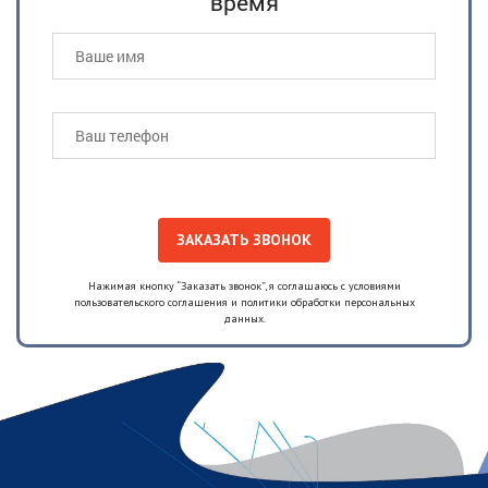
время
Нажимая кнопку “Заказать звонок”, я соглашаюсь с условиями
пользовательского соглашения и политики обработки персональных
данных.