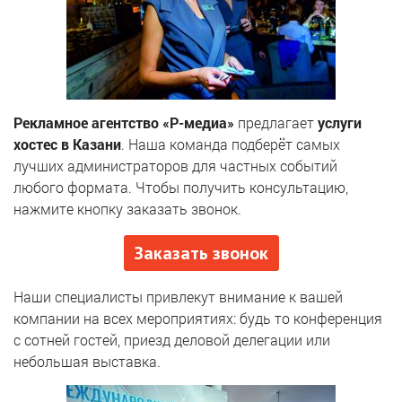
Рекламное агентство «Р-медиа»
предлагает
услуги
хостес в Казани
. Наша команда подберёт самых
лучших администраторов для частных событий
любого формата. Чтобы получить консультацию,
нажмите кнопку заказать звонок.
Заказать звонок
Наши специалисты привлекут внимание к вашей
компании на всех мероприятиях: будь то конференция
с сотней гостей, приезд деловой делегации или
небольшая выставка.