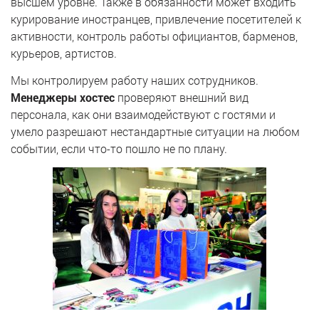
высшем уровне. Также в обязанности может входить
курирование иностранцев, привлечение посетителей к
активности, контроль работы официантов, барменов,
курьеров, артистов.
Мы контролируем работу наших сотрудников.
Менеджеры хостес
проверяют внешний вид
персонала, как они взаимодействуют с гостями и
умело разрешают нестандартные ситуации на любом
событии, если что-то пошло не по плану.