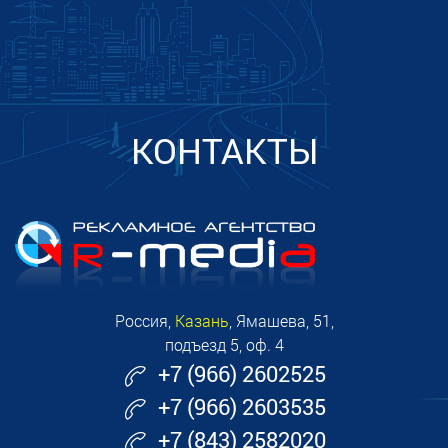
КОНТАКТЫ
Россия,
Казань
, Ямашева, 51,
подъезд 5, оф. 4
+7 (966) 2602525
+7 (966) 2603535
+7 (843) 2582020