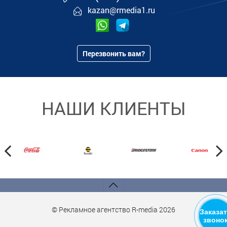
kazan@rmedia1.ru
Перезвонить вам?
НАШИ КЛИЕНТЫ
© Рекламное агентство R-media 2026
Заказа
звоно