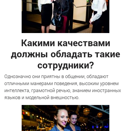
Какими качествами
должны обладать такие
сотрудники?
Однозначно они приятны в общении, обладают
отличными манерами поведения, высоким уровнем
интеллекта, грамотной речью, знанием иностранных
языков и модельной внешностью.