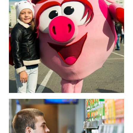
Ростовые куклы