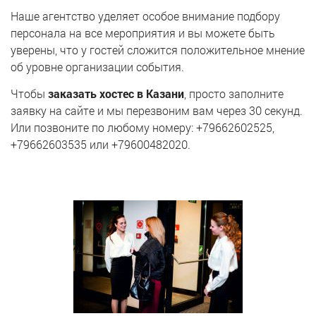
Наше агентство уделяет особое внимание подбору
персонала на все мероприятия и вы можете быть
уверены, что у гостей сложится положительное мнение
об уровне организации события.
Чтобы
заказать хостес в Казани
, просто заполните
заявку на сайте и мы перезвоним вам через 30 секунд.
Или позвоните по любому номеру: +79662602525,
+79662603535 или +79600482020.