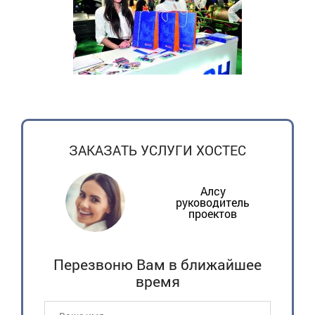
ЗАКАЗАТЬ УСЛУГИ ХОСТЕС
Алсу
руководитель
проектов
Перезвоню Вам в ближайшее
время