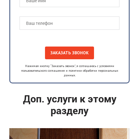
Нажимая кнопку “Заказать звонок”, я соглашаюсь с условиями
пользовательского соглашения и политики обработки персональных
данных.
Доп. услуги к этому
разделу