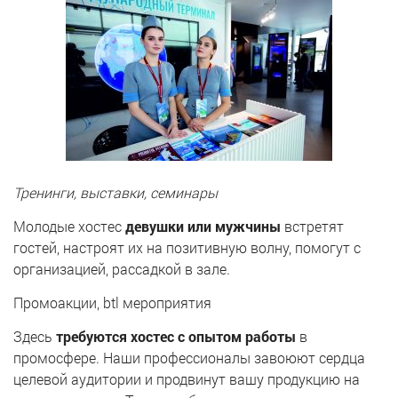
Тренинги, выставки, семинары
Молодые хостес
девушки или мужчины
встретят
гостей, настроят их на позитивную волну, помогут с
организацией, рассадкой в зале.
Промоакции, btl мероприятия
Здесь
требуются хостес с опытом работы
в
промосфере. Наши профессионалы завоюют сердца
целевой аудитории и продвинут вашу продукцию на