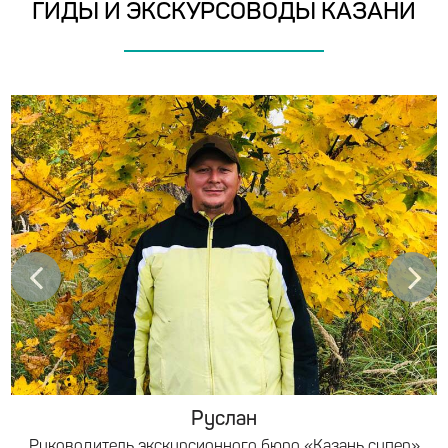
ГИДЫ И ЭКСКУРСОВОДЫ КАЗАНИ
Руслан
Руководитель экскурсионного бюро «Казань супер»