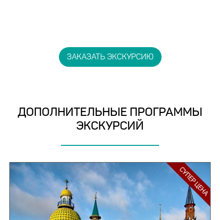
ЗАКАЗАТЬ ЭКСКУРСИЮ
ДОПОЛНИТЕЛЬНЫЕ ПРОГРАММЫ
ЭКСКУРСИЙ
СУПЕР ЦЕНА