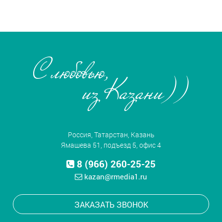
Россия, Татарстан, Казань
Ямашева 51, подъезд 5, офис 4
8 (966) 260-25-25
kazan@rmedia1.ru
ЗАКАЗАТЬ ЗВОНОК