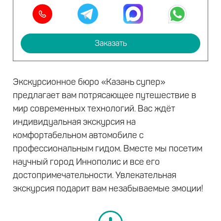
Заказать
Экскурсионное бюро «Казань супер»
предлагает вам потрясающее путешествие в
мир современных технологий. Вас ждёт
индивидуальная экскурсия на
комфортабельном автомобиле с
профессиональным гидом. Вместе мы посетим
научный город Иннополис и все его
достопримечательности. Увлекательная
экскурсия подарит вам незабываемые эмоции!