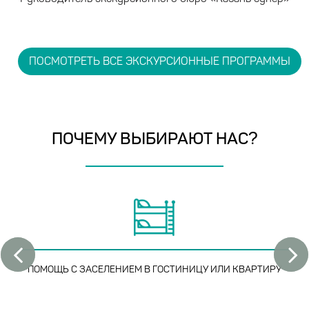
ПОСМОТРЕТЬ ВСЕ ЭКСКУРСИОННЫЕ ПРОГРАММЫ
ПОЧЕМУ ВЫБИРАЮТ НАС?
ПОМОЩЬ С ЗАСЕЛЕНИЕМ
В ГОСТИНИЦУ ИЛИ КВАРТИРУ