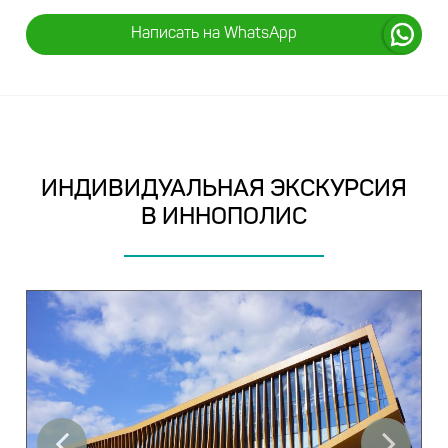
Написать на WhatsApp
ИНДИВИДУАЛЬНАЯ ЭКСКУРСИЯ
В ИННОПОЛИС