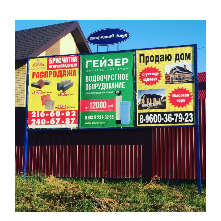
Реклама в коттеджных поселках