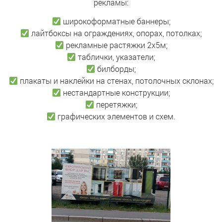
рекламы:
широкоформатные баннеры;
лайтбоксы на ограждениях, опорах, потолках;
рекламные растяжки 2х5м;
таблички, указатели;
билборды;
плакаты и наклейки на стенах, потолочных склонах;
нестандартные конструкции;
перетяжки;
графических элементов и схем.