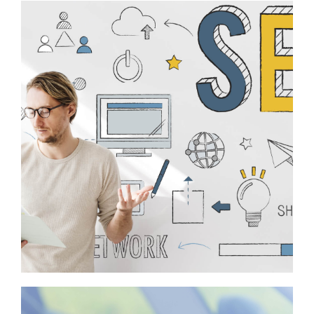
SEO продвижение сайтов