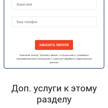
Нажимая кнопку “Заказать звонок”, я соглашаюсь с условиями
пользовательского соглашения и политики обработки персональных
данных.
Доп. услуги к этому
разделу