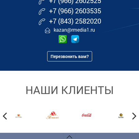
+7 (966) 2602525
+7 (966) 2603535
+7 (843) 2582020
kazan@rmedia1.ru
Перезвонить вам?
НАШИ КЛИЕНТЫ