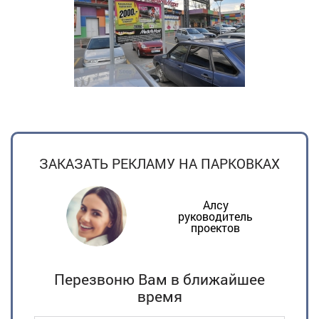
ЗАКАЗАТЬ РЕКЛАМУ НА ПАРКОВКАХ
Алсу
руководитель
проектов
Перезвоню Вам в ближайшее
время