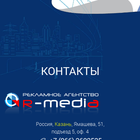
КОНТАКТЫ
Россия,
Казань
, Ямашева, 51,
подъезд 5, оф. 4