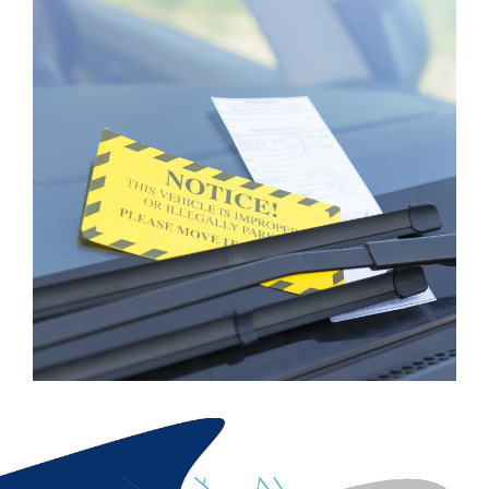
Реклама по машинам