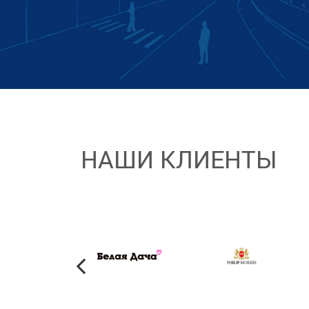
НАШИ КЛИЕНТЫ