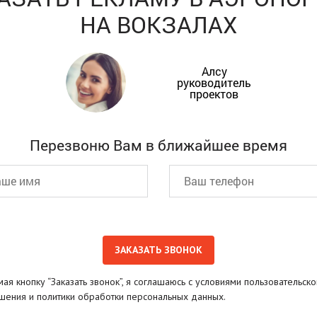
НА ВОКЗАЛАХ
Алсу
руководитель
проектов
Перезвоню Вам в ближайшее время
ая кнопку “Заказать звонок”, я соглашаюсь с условиями пользовательско
шения и политики обработки персональных данных.