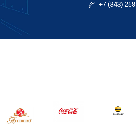
+7 (843) 25