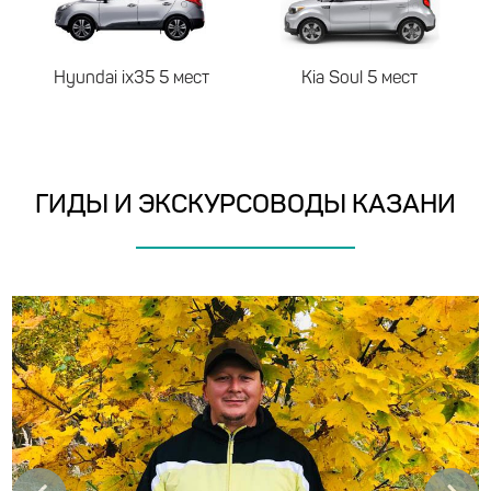
Hyundai ix35
5 мест
Kia Soul
5 мест
ГИДЫ И ЭКСКУРСОВОДЫ КАЗАНИ