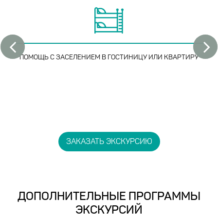
ПОМОЩЬ С ЗАСЕЛЕНИЕМ
В ГОСТИНИЦУ ИЛИ КВАРТИРУ
ЗАКАЗАТЬ ЭКСКУРСИЮ
ДОПОЛНИТЕЛЬНЫЕ ПРОГРАММЫ
ЭКСКУРСИЙ