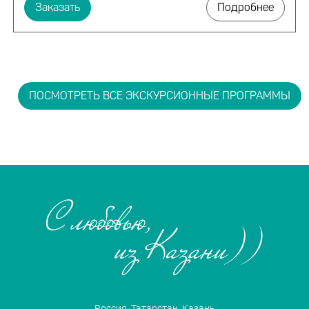
Заказать
Подробнее
ПОСМОТРЕТЬ ВСЕ ЭКСКУРСИОННЫЕ ПРОГРАММЫ
Россия, Татарстан, Казань