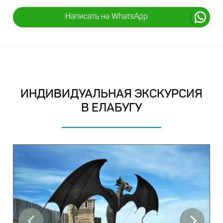
Написать на WhatsApp
ИНДИВИДУАЛЬНАЯ ЭКСКУРСИЯ
В ЕЛАБУГУ