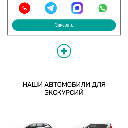
Заказать
НАШИ АВТОМОБИЛИ ДЛЯ
ЭКСКУРСИЙ