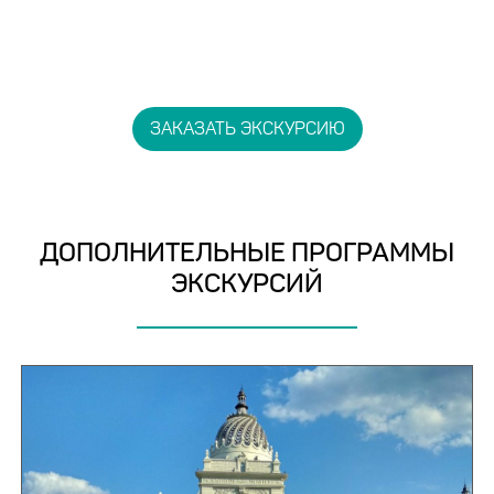
ЗАКАЗАТЬ ЭКСКУРСИЮ
ДОПОЛНИТЕЛЬНЫЕ ПРОГРАММЫ
ЭКСКУРСИЙ