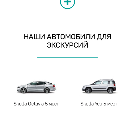
НАШИ АВТОМОБИЛИ ДЛЯ
ЭКСКУРСИЙ
Skoda Octavia
5 мест
Skoda Yeti
5 мест