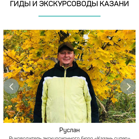
ГИДЫ И ЭКСКУРСОВОДЫ КАЗАНИ
Руслан