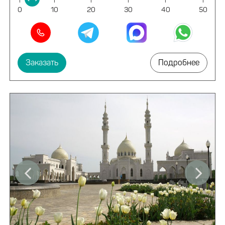
0
10
20
30
40
50
Заказать
Подробнее