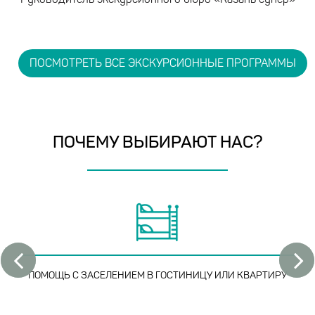
Руководитель экскурсионного бюро «Казань супер»
ПОСМОТРЕТЬ ВСЕ ЭКСКУРСИОННЫЕ ПРОГРАММЫ
ПОЧЕМУ ВЫБИРАЮТ НАС?
ПОМОЩЬ С ЗАСЕЛЕНИЕМ
В ГОСТИНИЦУ ИЛИ КВАРТИРУ