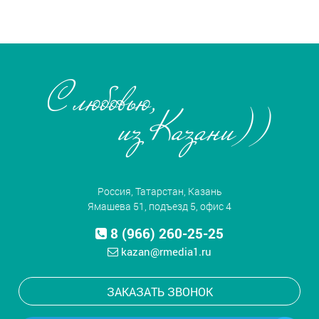
Россия, Татарстан, Казань
Ямашева 51, подъезд 5, офис 4
8 (966) 260-25-25
kazan@rmedia1.ru
ЗАКАЗАТЬ ЗВОНОК