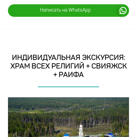
Написать на WhatsApp
ИНДИВИДУАЛЬНАЯ ЭКСКУРСИЯ:
ХРАМ ВСЕХ РЕЛИГИЙ + СВИЯЖСК
+ РАИФА