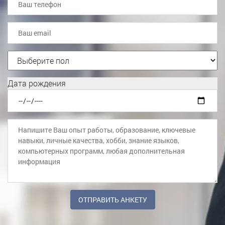
Дата рождения