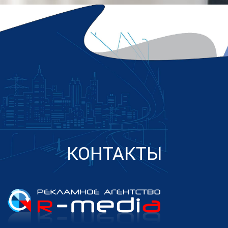
КОНТАКТЫ